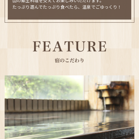
山の郷土料理を交えてお楽しみいただけます。
たっぷり遊んでたっぷり食べたら、温泉でごゆっくり！