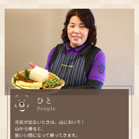
元気が出ないときは、山においで！
山から帰ると、
皆いい顔になって帰ってきます。