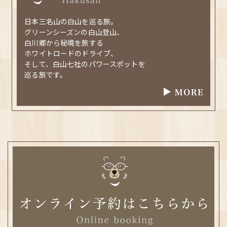
日本三名山の白山を巡る旅。
グリーンシーズンの白山登山、
白川郷から秘境を旅する
ホワイトロードのドライブ、
そして、白山七社のパワースポットを
巡る旅です。