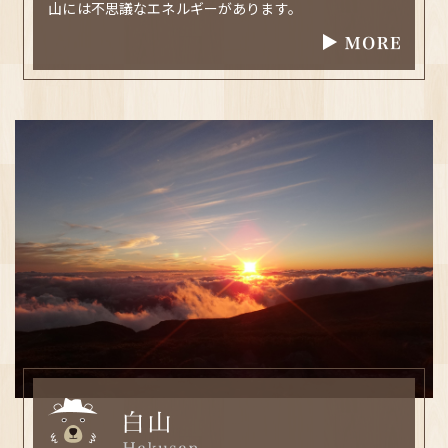
山には不思議なエネルギーがあります。