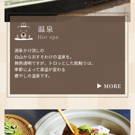
源泉かけ流しの
白山からおすそわけの温泉を。
無色透明ですが、トロッとした肌触りは、
季節によって湯温が変わる
癒やしの温泉です。