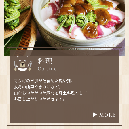
マタギの旦那が仕留めた熊や猪、
女将の山菜やきのこなど、
山からいただいた素材を郷土料理として
お召し上がりいただきます。