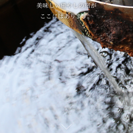
美味しい癒やしの宿が
ここにはあります。